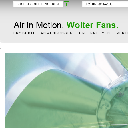
PRODUKTE
ANWENDUNGEN
UNTERNEHMEN
VERT