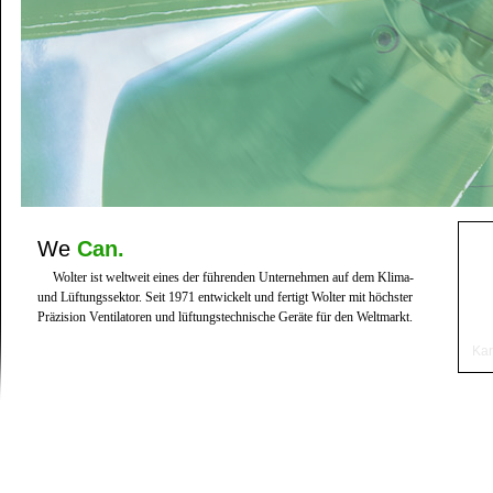
We
Can.
Wolter ist weltweit eines der führenden Unternehmen auf dem Klima-
und Lüftungssektor. Seit 1971 entwickelt und fertigt Wolter mit höchster
Präzision Ventilatoren und lüftungstechnische Geräte für den Weltmarkt.
Kar